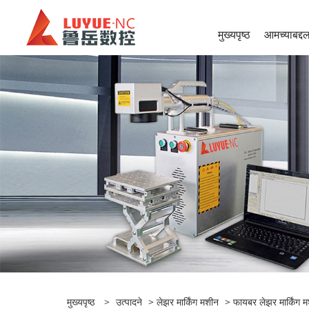
मुख्यपृष्ठ
आमच्याबद्द
मुख्यपृष्ठ
>
उत्पादने
>
लेझर मार्किंग मशीन
>
फायबर लेझर मार्किंग 