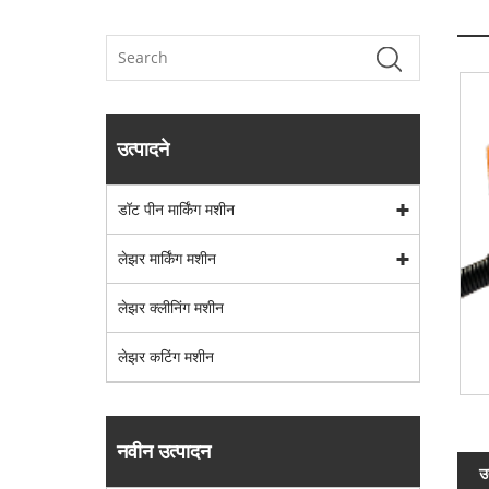
उत्पादने
डॉट पीन मार्किंग मशीन
लेझर मार्किंग मशीन
लेझर क्लीनिंग मशीन
लेझर कटिंग मशीन
नवीन उत्पादन
उ