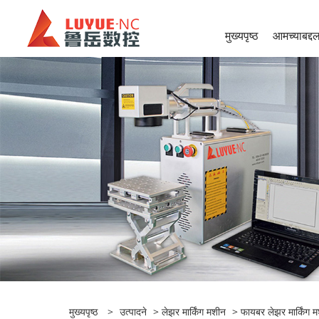
मुख्यपृष्ठ
आमच्याबद्द
मुख्यपृष्ठ
>
उत्पादने
>
लेझर मार्किंग मशीन
>
फायबर लेझर मार्किंग 