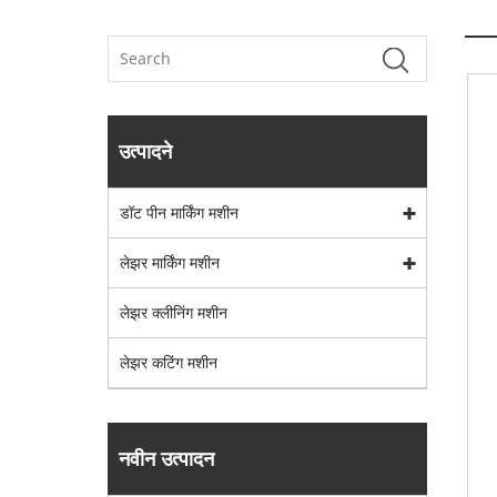
उत्पादने
डॉट पीन मार्किंग मशीन
लेझर मार्किंग मशीन
लेझर क्लीनिंग मशीन
लेझर कटिंग मशीन
नवीन उत्पादन